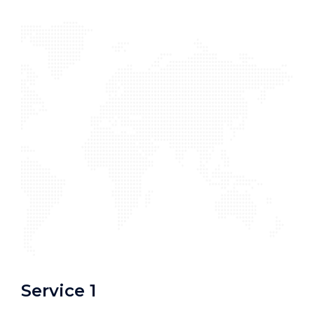
Service 1