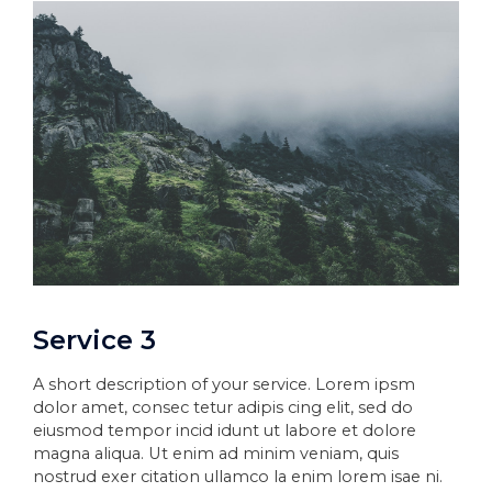
Service 3
A short description of your service. Lorem ipsm
dolor amet, consec tetur adipis cing elit, sed do
eiusmod tempor incid idunt ut labore et dolore
magna aliqua. Ut enim ad minim veniam, quis
nostrud exer citation ullamco la enim lorem isae ni.