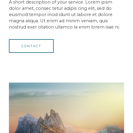
A short description of your service. Lorem ipsm
dolor amet, consec tetur adipis cing elit, sed do
eiusmod tempor incid idunt ut labore et dolore
magna aliqua. Ut enim ad minim veniam, quis
nostrud exer citation ullamco la enim lorem isae ni.
CONTACT