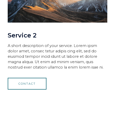
Service 2
A short description of your service. Lorem ipsm
dolor amet, consec tetur adipis cing elit, sed do
eiusmod tempor incid idunt ut labore et dolore
magna aliqua. Ut enim ad minim veniam, quis
nostrud exer citation ullamco la enim lorem isae ni.
CONTACT