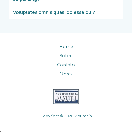
Voluptates omnis quasi do esse qui?
Home
Sobre
Contato
Obras
Copyright © 2026 Mountain